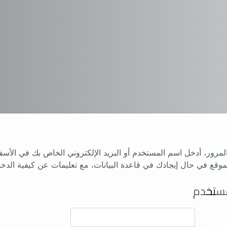
 المرور، أدخل اسم المستخدم أو البريد الإلكتروني الخاص بك في الأس
وقع في حال إيجادك في قاعدة البيانات، مع تعليمات عن كيفية الدخو
المستخدم
مستخدم