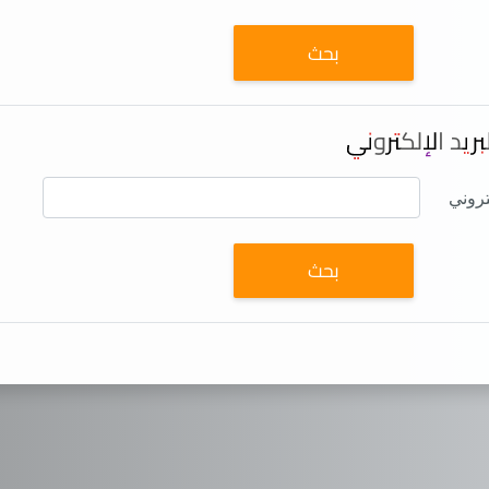
البريد الإلكتروني
بريد الإلكتروني
تروني